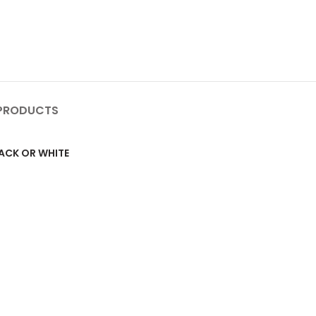
PRODUCTS
LACK OR WHITE