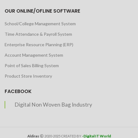
OUR ONLINE/OFLINE SOFTWARE
School/College Management System
Time Attendance & Payroll System
Enterprise Resource Planning (ERP)
Account Management System
Point of Sales Billing System
Product Store Inventory
FACEBOOK
Digital Non Woven Bag Industry
-Digital IT World
Aldiras
2020-2025 CREATED BY