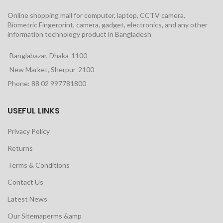
Online shopping mall for computer, laptop, CCTV camera,
Biometric Fingerprint, camera, gadget, electronics, and any other
information technology product in Bangladesh
Banglabazar, Dhaka-1100
New Market, Sherpur-2100
Phone: 88 02 997781800
USEFUL LINKS
Privacy Policy
Returns
Terms & Conditions
Contact Us
Latest News
Our Sitemaperms &amp