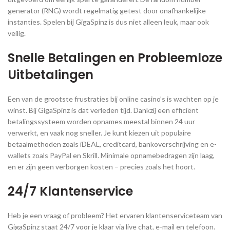
generator (RNG) wordt regelmatig getest door onafhankelijke
instanties. Spelen bij GigaSpinz is dus niet alleen leuk, maar ook
veilig.
Snelle Betalingen en Probleemloze
Uitbetalingen
Een van de grootste frustraties bij online casino’s is wachten op je
winst. Bij GigaSpinz is dat verleden tijd. Dankzij een efficiënt
betalingssysteem worden opnames meestal binnen 24 uur
verwerkt, en vaak nog sneller. Je kunt kiezen uit populaire
betaalmethoden zoals iDEAL, creditcard, bankoverschrijving en e-
wallets zoals PayPal en Skrill. Minimale opnamebedragen zijn laag,
en er zijn geen verborgen kosten – precies zoals het hoort.
24/7 Klantenservice
Heb je een vraag of probleem? Het ervaren klantenserviceteam van
GigaSpinz staat 24/7 voor je klaar via live chat, e-mail en telefoon.