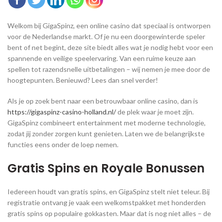
Welkom bij GigaSpinz, een online casino dat speciaal is ontworpen
voor de Nederlandse markt. Of je nu een doorgewinterde speler
bent of net begint, deze site biedt alles wat je nodig hebt voor een
spannende en veilige speelervaring. Van een ruime keuze aan
spellen tot razendsnelle uitbetalingen – wij nemen je mee door de
hoogtepunten. Benieuwd? Lees dan snel verder!
Als je op zoek bent naar een betrouwbaar online casino, dan is
https://gigaspinz-casino-holland.nl/
de plek waar je moet zijn.
GigaSpinz combineert entertainment met moderne technologie,
zodat jij zonder zorgen kunt genieten. Laten we de belangrijkste
functies eens onder de loep nemen.
Gratis Spins en Royale Bonussen
Iedereen houdt van gratis spins, en GigaSpinz stelt niet teleur. Bij
registratie ontvang je vaak een welkomstpakket met honderden
gratis spins op populaire gokkasten. Maar dat is nog niet alles – de