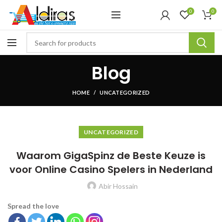
0
0
Blog
HOME
UNCATEGORIZED
UNCATEGORIZED
Waarom GigaSpinz de Beste Keuze is
voor Online Casino Spelers in Nederland
Abir Hossain
Spread the love