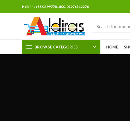
Helpline : 88 02 997781800, 01976312276
BROWSE CATEGORIES
HOME
SH