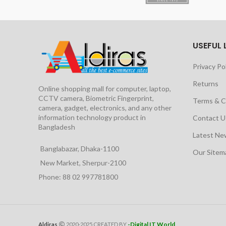
USEFUL 
Privacy Po
Returns
Online shopping mall for computer, laptop,
CCTV camera, Biometric Fingerprint,
Terms & C
camera, gadget, electronics, and any other
information technology product in
Contact U
Bangladesh
Latest Ne
Banglabazar, Dhaka-1100
Our Site
New Market, Sherpur-2100
Phone: 88 02 997781800
-Digital IT World
Aldiras
2020-2025 CREATED BY