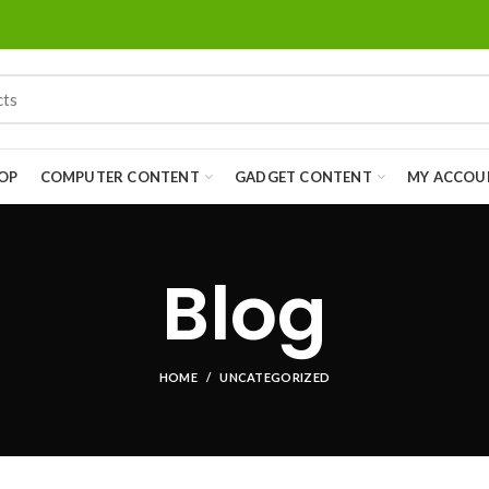
OP
COMPUTER CONTENT
GADGET CONTENT
MY ACCOU
Blog
HOME
UNCATEGORIZED