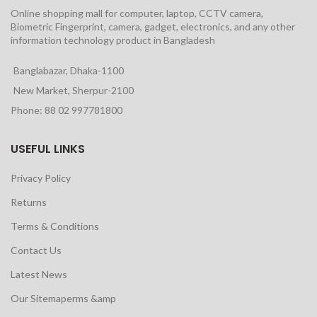
Online shopping mall for computer, laptop, CCTV camera,
Biometric Fingerprint, camera, gadget, electronics, and any other
information technology product in Bangladesh
Banglabazar, Dhaka-1100
New Market, Sherpur-2100
Phone: 88 02 997781800
USEFUL LINKS
Privacy Policy
Returns
Terms & Conditions
Contact Us
Latest News
Our Sitemaperms &amp