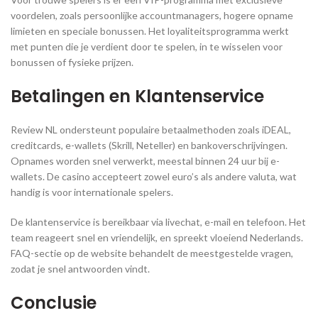
voordelen, zoals persoonlijke accountmanagers, hogere opname
limieten en speciale bonussen. Het loyaliteitsprogramma werkt
met punten die je verdient door te spelen, in te wisselen voor
bonussen of fysieke prijzen.
Betalingen en Klantenservice
Review NL ondersteunt populaire betaalmethoden zoals iDEAL,
creditcards, e-wallets (Skrill, Neteller) en bankoverschrijvingen.
Opnames worden snel verwerkt, meestal binnen 24 uur bij e-
wallets. De casino accepteert zowel euro’s als andere valuta, wat
handig is voor internationale spelers.
De klantenservice is bereikbaar via livechat, e-mail en telefoon. Het
team reageert snel en vriendelijk, en spreekt vloeiend Nederlands.
FAQ-sectie op de website behandelt de meestgestelde vragen,
zodat je snel antwoorden vindt.
Conclusie