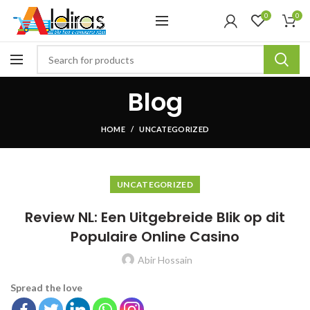
0
0
Blog
HOME
UNCATEGORIZED
UNCATEGORIZED
Review NL: Een Uitgebreide Blik op dit
Populaire Online Casino
Abir Hossain
Spread the love