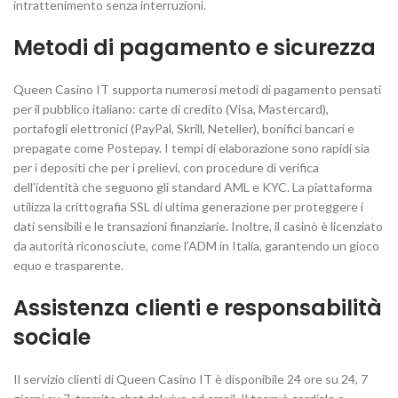
intrattenimento senza interruzioni.
Metodi di pagamento e sicurezza
Queen Casino IT supporta numerosi metodi di pagamento pensati
per il pubblico italiano: carte di credito (Visa, Mastercard),
portafogli elettronici (PayPal, Skrill, Neteller), bonifici bancari e
prepagate come Postepay. I tempi di elaborazione sono rapidi sia
per i depositi che per i prelievi, con procedure di verifica
dell’identità che seguono gli standard AML e KYC. La piattaforma
utilizza la crittografia SSL di ultima generazione per proteggere i
dati sensibili e le transazioni finanziarie. Inoltre, il casinò è licenziato
da autorità riconosciute, come l’ADM in Italia, garantendo un gioco
equo e trasparente.
Assistenza clienti e responsabilità
sociale
Il servizio clienti di Queen Casino IT è disponibile 24 ore su 24, 7