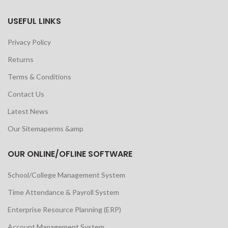
USEFUL LINKS
Privacy Policy
Returns
Terms & Conditions
Contact Us
Latest News
Our Sitemaperms &amp
OUR ONLINE/OFLINE SOFTWARE
School/College Management System
Time Attendance & Payroll System
Enterprise Resource Planning (ERP)
Account Management System