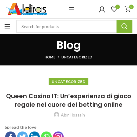
0
0
Blog
HOME
UNCATEGORIZED
UNCATEGORIZED
Queen Casino IT: Un’esperienza di gioco
regale nel cuore del betting online
Abir Hossain
Spread the love