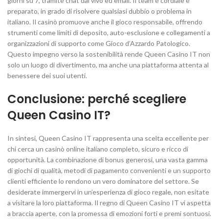
giorni su 7, tramite chat dal vivo ed email. Il team è cordiale e
preparato, in grado di risolvere qualsiasi dubbio o problema in
italiano. Il casinò promuove anche il gioco responsabile, offrendo
strumenti come limiti di deposito, auto-esclusione e collegamenti a
organizzazioni di supporto come Gioco d’Azzardo Patologico.
Questo impegno verso la sostenibilità rende Queen Casino IT non
solo un luogo di divertimento, ma anche una piattaforma attenta al
benessere dei suoi utenti.
Conclusione: perché scegliere
Queen Casino IT?
In sintesi, Queen Casino IT rappresenta una scelta eccellente per
chi cerca un casinò online italiano completo, sicuro e ricco di
opportunità. La combinazione di bonus generosi, una vasta gamma
di giochi di qualità, metodi di pagamento convenienti e un supporto
clienti efficiente lo rendono un vero dominatore del settore. Se
desiderate immergervi in un’esperienza di gioco regale, non esitate
a visitare la loro piattaforma. Il regno di Queen Casino IT vi aspetta
a braccia aperte, con la promessa di emozioni forti e premi sontuosi.