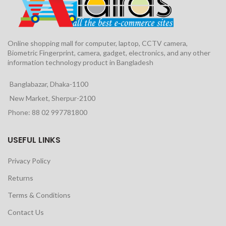
Online shopping mall for computer, laptop, CCTV camera,
Biometric Fingerprint, camera, gadget, electronics, and any other
information technology product in Bangladesh
Banglabazar, Dhaka-1100
New Market, Sherpur-2100
Phone: 88 02 997781800
USEFUL LINKS
Privacy Policy
Returns
Terms & Conditions
Contact Us