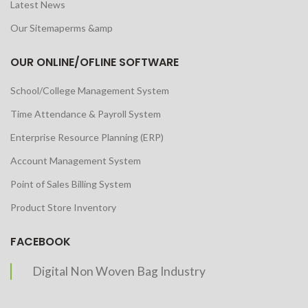
Latest News
Our Sitemaperms &amp
OUR ONLINE/OFLINE SOFTWARE
School/College Management System
Time Attendance & Payroll System
Enterprise Resource Planning (ERP)
Account Management System
Point of Sales Billing System
Product Store Inventory
FACEBOOK
Digital Non Woven Bag Industry