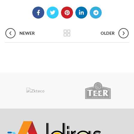
NEWER
OLDER