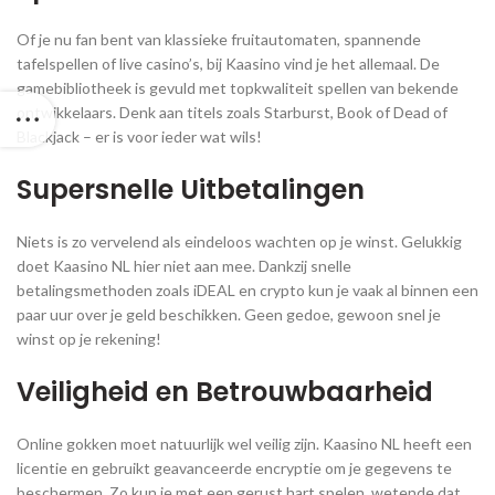
Of je nu fan bent van klassieke fruitautomaten, spannende
tafelspellen of live casino’s, bij Kaasino vind je het allemaal. De
gamebibliotheek is gevuld met topkwaliteit spellen van bekende
ontwikkelaars. Denk aan titels zoals Starburst, Book of Dead of
Blackjack – er is voor ieder wat wils!
Supersnelle Uitbetalingen
Niets is zo vervelend als eindeloos wachten op je winst. Gelukkig
doet Kaasino NL hier niet aan mee. Dankzij snelle
betalingsmethoden zoals iDEAL en crypto kun je vaak al binnen een
paar uur over je geld beschikken. Geen gedoe, gewoon snel je
winst op je rekening!
Veiligheid en Betrouwbaarheid
Online gokken moet natuurlijk wel veilig zijn. Kaasino NL heeft een
licentie en gebruikt geavanceerde encryptie om je gegevens te
beschermen. Zo kun je met een gerust hart spelen, wetende dat