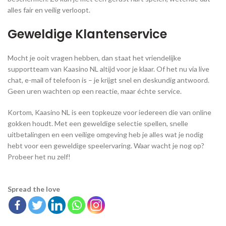
alles fair en veilig verloopt.
Geweldige Klantenservice
Mocht je ooit vragen hebben, dan staat het vriendelijke
supportteam van Kaasino NL altijd voor je klaar. Of het nu via live
chat, e-mail of telefoon is – je krijgt snel en deskundig antwoord.
Geen uren wachten op een reactie, maar échte service.
Kortom, Kaasino NL is een topkeuze voor iedereen die van online
gokken houdt. Met een geweldige selectie spellen, snelle
uitbetalingen en een veilige omgeving heb je alles wat je nodig
hebt voor een geweldige speelervaring. Waar wacht je nog op?
Probeer het nu zelf!
Spread the love