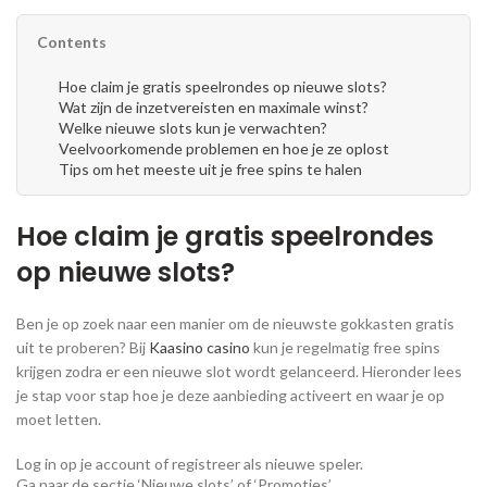
Contents
Hoe claim je gratis speelrondes op nieuwe slots?
Wat zijn de inzetvereisten en maximale winst?
Welke nieuwe slots kun je verwachten?
Veelvoorkomende problemen en hoe je ze oplost
Tips om het meeste uit je free spins te halen
Hoe claim je gratis speelrondes
op nieuwe slots?
Ben je op zoek naar een manier om de nieuwste gokkasten gratis
uit te proberen? Bij
Kaasino casino
kun je regelmatig free spins
krijgen zodra er een nieuwe slot wordt gelanceerd. Hieronder lees
je stap voor stap hoe je deze aanbieding activeert en waar je op
moet letten.
Log in op je account of registreer als nieuwe speler.
Ga naar de sectie ‘Nieuwe slots’ of ‘Promoties’.