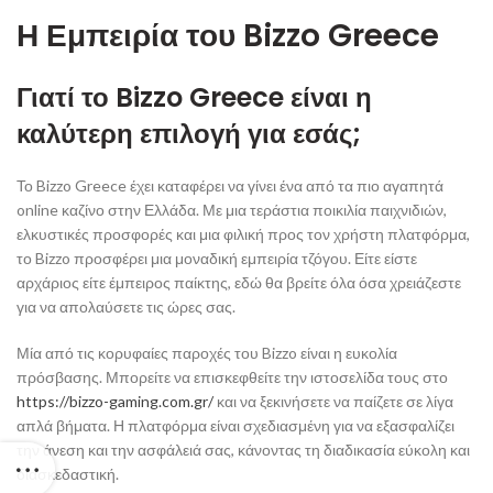
Η Εμπειρία του Bizzo Greece
Γιατί το Bizzo Greece είναι η
καλύτερη επιλογή για εσάς;
Το Bizzo Greece έχει καταφέρει να γίνει ένα από τα πιο αγαπητά
online καζίνο στην Ελλάδα. Με μια τεράστια ποικιλία παιχνιδιών,
ελκυστικές προσφορές και μια φιλική προς τον χρήστη πλατφόρμα,
το Bizzo προσφέρει μια μοναδική εμπειρία τζόγου. Είτε είστε
αρχάριος είτε έμπειρος παίκτης, εδώ θα βρείτε όλα όσα χρειάζεστε
για να απολαύσετε τις ώρες σας.
Μία από τις κορυφαίες παροχές του Bizzo είναι η ευκολία
πρόσβασης. Μπορείτε να επισκεφθείτε την ιστοσελίδα τους στο
https://bizzo-gaming.com.gr/
και να ξεκινήσετε να παίζετε σε λίγα
απλά βήματα. Η πλατφόρμα είναι σχεδιασμένη για να εξασφαλίζει
την άνεση και την ασφάλειά σας, κάνοντας τη διαδικασία εύκολη και
διασκεδαστική.