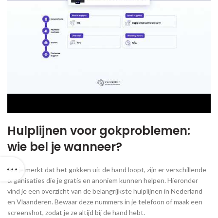
Hulplijnen voor gokproblemen:
wie bel je wanneer?
Als je merkt dat het gokken uit de hand loopt, zijn er verschillende
organisaties die je gratis en anoniem kunnen helpen. Hieronder
vind je een overzicht van de belangrijkste hulplijnen in Nederland
en Vlaanderen. Bewaar deze nummers in je telefoon of maak een
screenshot, zodat je ze altijd bij de hand hebt.