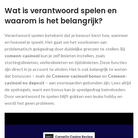
Wat is verantwoord spelen en
waarom is het belangrijk?
Verantwoord spelen betekent dat je bewust kiest hoe, wanneer
en hoeveel je speelt. Het gaat om het voorkomen van
problematisch gokgedrag door duidelijke grenzen te stellen. Bij
comeon-casinonl
kun je zelf limieten instellen, zoals
stortingslimieten, verlieslimieten en tijdslimieten. Deze functies
zijn direct in je account te vinden. Het is ook belangrijk te weten
dat bonussen – zoals de
Comeon-casinonl bonus
en
Comeon-
casinonl no deposit
– aan voorwaarden gebonden zijn. Lees altijd
de spelregels, want een bonus kan je speelgedrag beïnvloeden.
Door verantwoord te spelen blijft gokken een leuke hobby en
wordt het geen probleem.