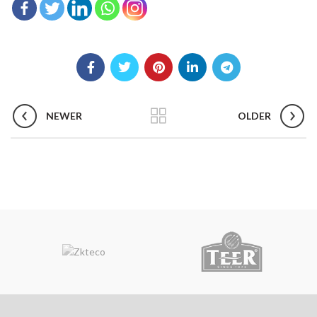
NEWER
OLDER