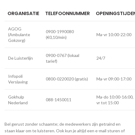
ORGANISATIE
TELEFOONNUMMER
OPENINGSTIJDE
AGOG
0900-1990080
(Ambulante
Ma-vr 10:00-22:00
(€0,10/min)
Gokzorg)
0900-0767 (lokaal
De Luisterlijn
24/7
tarief)
Infopoli
0800-0220020 (gratis)
Ma-vr 09:00-17:00
Verslaving
Gokhulp
Ma-do 10:00-16:00,
088-1450011
Nederland
vr tot 15:00
Bel gerust zonder schaamte; de medewerkers zijn getraind en
staan klaar om te luisteren. Ook kun je altijd een e-mail sturen of